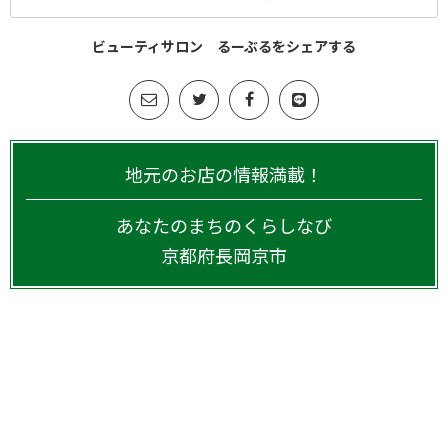
ビューティサロン るーぶるをシェアする
地元のお店の情報満載！
あなたのまちのくらしなび
京都府
長岡京市