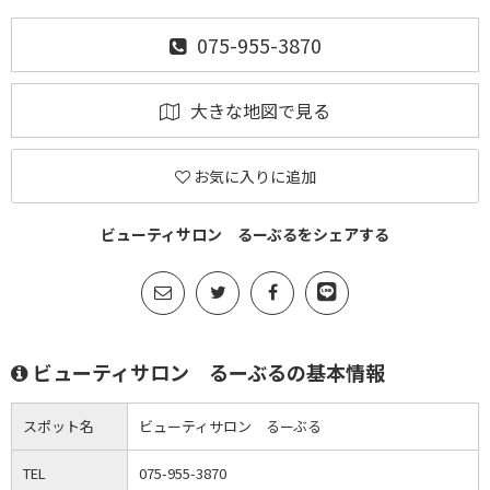
075-955-3870
大きな地図で見る
お気に入りに追加
ビューティサロン るーぶるをシェアする
ビューティサロン るーぶるの基本情報
スポット名
ビューティサロン るーぶる
TEL
075-955-3870