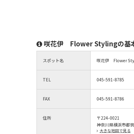
咲花伊 Flower Stylingの
スポット名
咲花伊 Flower Sty
TEL
045-591-8785
FAX
045-591-8786
住所
〒224-0021
神奈川県横浜市都筑区
大きな地図で見る