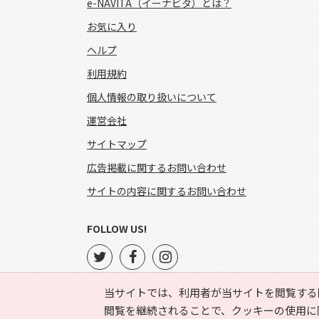
e-NAVITA（イーナビタ）とは？
お気に入り
ヘルプ
利用規約
個人情報の取り扱いについて
運営会社
サイトマップ
広告掲載に関するお問い合わせ
サイトの内容に関するお問い合わせ
FOLLOW US!
当サイトでは、利用者が当サイトを閲覧する
閲覧を継続されることで、クッキーの使用に