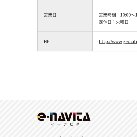
営業日
営業時間：
10:00～1
定休日：
火曜日
HP
http://www.geociti