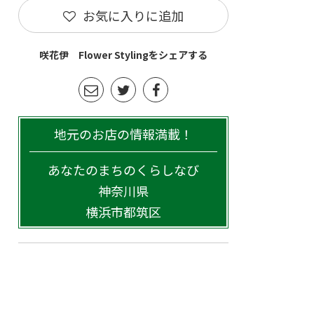
お気に入りに追加
咲花伊 Flower Stylingをシェアする
地元のお店の情報満載！
あなたのまちのくらしなび
神奈川県
横浜市都筑区