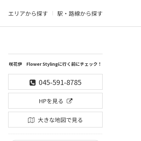
エリアから探す
駅・路線から探す
咲花伊 Flower Stylingに行く前にチェック！
045-591-8785
HPを見る
大きな地図で見る