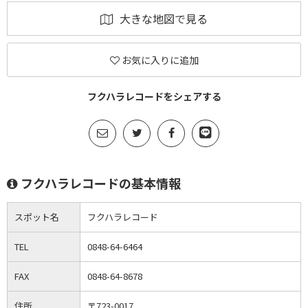
大きな地図で見る
お気に入りに追加
フクハラレコードをシェアする
フクハラレコードの基本情報
スポット名
フクハラレコード
TEL
0848-64-6464
FAX
0848-64-8678
住所
〒723-0017