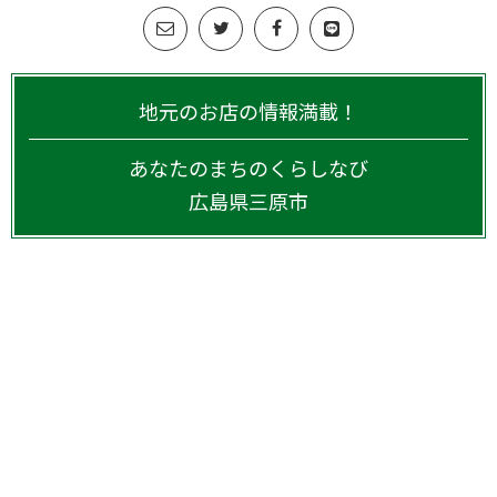
地元のお店の情報満載！
あなたのまちのくらしなび
広島県
三原市