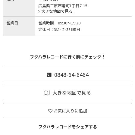
広島県三原市港町1丁目7-15
大きな地図で見る
営業日
営業時間：
09:30～19:30
定休日：
第1･2･3月曜日
フクハラレコードに行く前にチェック！
0848-64-6464
大きな地図で見る
お気に入りに追加
フクハラレコードをシェアする