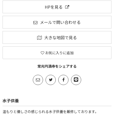
HPを見る
メールで問い合わせる
大きな地図で見る
お気に入りに追加
常光円満寺をシェアする
水子供養
温もりと優しさの感じられる水子供養を厳修しております。