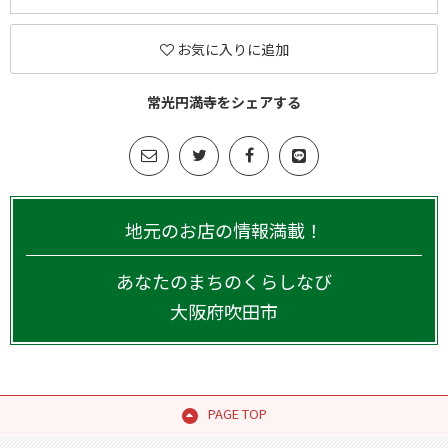
お気に入りに追加
常光円満寺をシェアする
地元のお店の情報満載！
あなたのまちのくらしなび
大阪府
吹田市
PAGE TOP