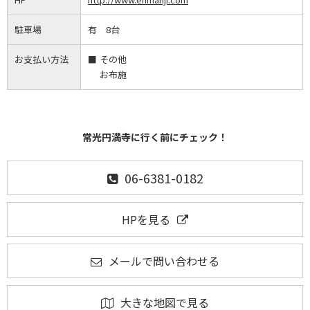
駐車場
有 8台
お支払い方法
その他
お布施
常光円満寺に行く前にチェック！
06-6381-0182
HPを見る
メールで問い合わせる
大きな地図で見る