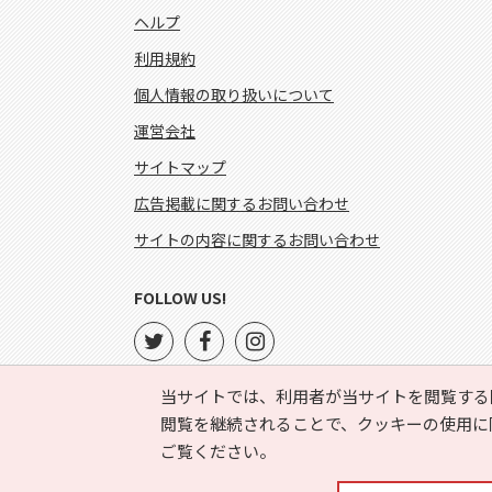
ヘルプ
利用規約
個人情報の取り扱いについて
運営会社
サイトマップ
広告掲載に関するお問い合わせ
サイトの内容に関するお問い合わせ
FOLLOW US!
当サイトでは、利用者が当サイトを閲覧する
閲覧を継続されることで、クッキーの使用に
ご覧ください。