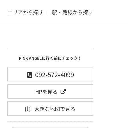
エリアから探す
駅・路線から探す
PINK ANGELに行く前にチェック！
092-572-4099
HPを見る
大きな地図で見る