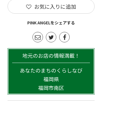
お気に入りに追加
PINK ANGELをシェアする
地元のお店の情報満載！
あなたのまちのくらしなび
福岡県
福岡市南区