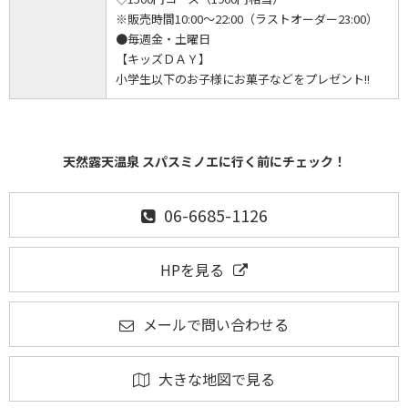
※販売時間10:00～22:00（ラストオーダー23:00）
●毎週金・土曜日
【キッズＤＡＹ】
小学生以下のお子様にお菓子などをプレゼント!!
天然露天温泉 スパスミノエに行く前にチェック！
06-6685-1126
HPを見る
メールで問い合わせる
大きな地図で見る