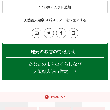
お気に入りに追加
天然露天温泉 スパスミノエをシェアする
地元のお店の情報満載！
あなたのまちのくらしなび
大阪府
大阪市住之江区
PAGE TOP