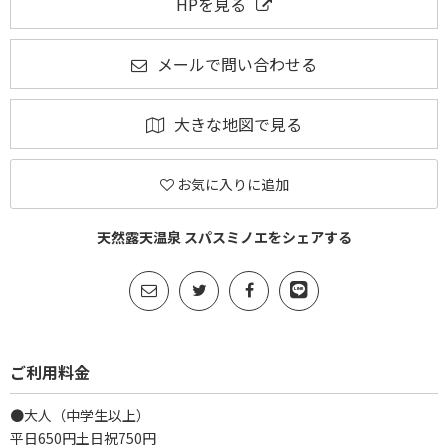
HPを見る
メールで問い合わせる
大きな地図で見る
お気に入りに追加
天然露天温泉 スパスミノエをシェアする
ご利用料金
●大人（中学生以上）
平日650円土日祝750円