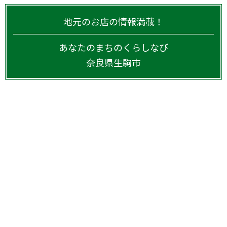
地元のお店の情報満載！
あなたのまちのくらしなび
奈良県
生駒市