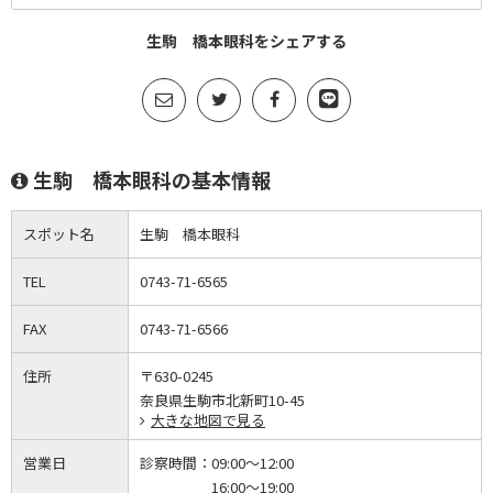
生駒 橋本眼科をシェアする
生駒 橋本眼科の基本情報
スポット名
生駒 橋本眼科
TEL
0743-71-6565
FAX
0743-71-6566
住所
〒630-0245
奈良県生駒市北新町10-45
大きな地図で見る
営業日
診察時間：
09:00～12:00
16:00～19:00