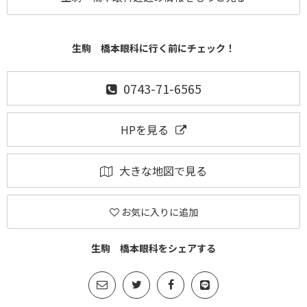
生駒 橋本眼科に行く前にチェック！
0743-71-6565
HPを見る
大きな地図で見る
お気に入りに追加
生駒 橋本眼科をシェアする