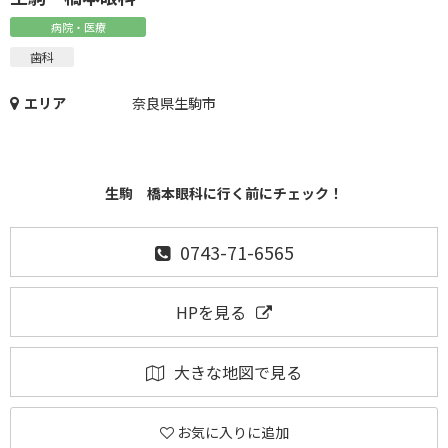
病院・医療
歯科
エリア
奈良県生駒市
生駒 橋本眼科に行く前にチェック！
0743-71-6565
HPを見る
大きな地図で見る
お気に入りに追加