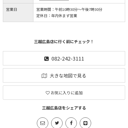
営業日
営業時間：
午前10時30分～午後7時30分
定休日：
年内休まず営業
三越広島店に行く前にチェック！
082-242-3111
大きな地図で見る
お気に入りに追加
三越広島店をシェアする