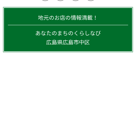
地元のお店の情報満載！
あなたのまちのくらしなび
広島県
広島市中区