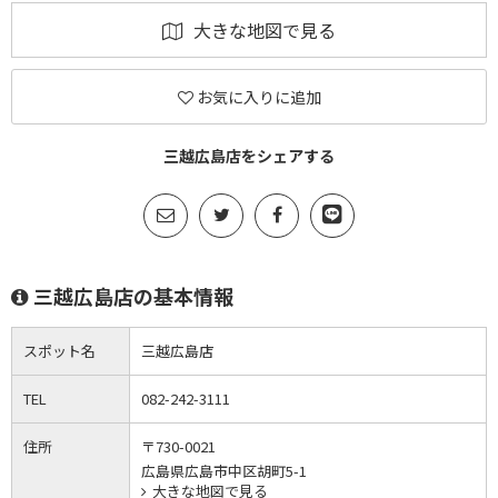
大きな地図で見る
お気に入りに追加
三越広島店をシェアする
三越広島店の基本情報
スポット名
三越広島店
TEL
082-242-3111
住所
〒730-0021
広島県広島市中区胡町5-1
大きな地図で見る