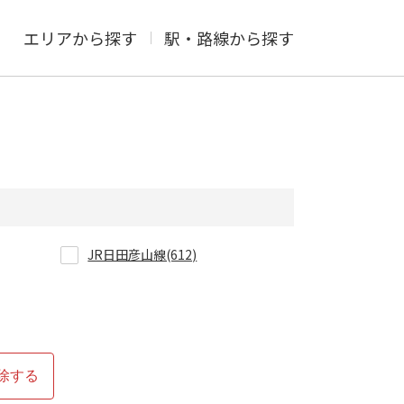
エリアから探す
駅・路線から探す
JR日田彦山線(612)
除する