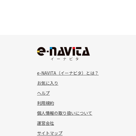
e-NAVITA（イーナビタ）とは？
お気に入り
ヘルプ
利用規約
個人情報の取り扱いについて
運営会社
サイトマップ