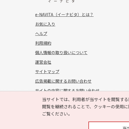
e-NAVITA（イーナビタ）とは？
お気に入り
ヘルプ
利用規約
個人情報の取り扱いについて
運営会社
サイトマップ
広告掲載に関するお問い合わせ
サイトの内容に関するお問い合わせ
当サイトでは、利用者が当サイトを閲覧する
FOLLOW US!
閲覧を継続されることで、クッキーの使用に
ご覧ください。
当