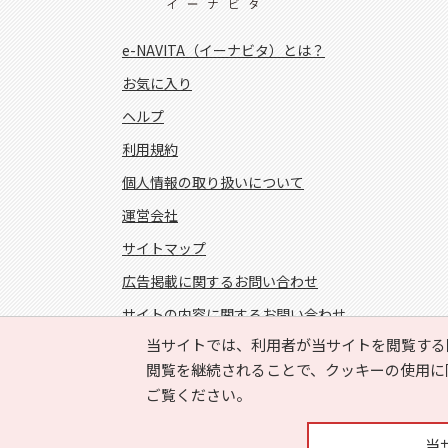
e-NAVITA（イーナビタ）とは？
お気に入り
ヘルプ
利用規約
個人情報の取り扱いについて
運営会社
サイトマップ
広告掲載に関するお問い合わせ
サイトの内容に関するお問い合わせ
当サイトでは、利用者が当サイトを閲覧する
FOLLOW US!
閲覧を継続されることで、クッキーの使用に
ご覧ください。
当