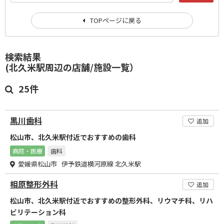
TOPページに戻る
検索結果
(北久米駅周辺の店舗/施設一覧）
25件
黒川歯科
追加
松山市、北久米駅付近でおすすめの歯科
病院・医療
歯科
愛媛県松山市 伊予鉄道横河原線 北久米駅
相原整形外科
追加
松山市、北久米駅付近でおすすめの整形外科、リウマチ科、リハ
ビリテーション科