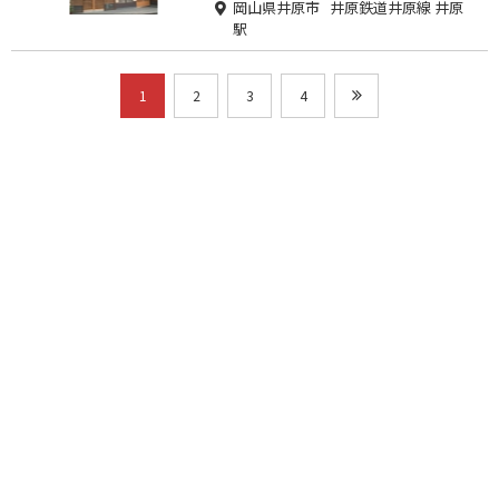
岡山県井原市 井原鉄道井原線 井原
駅
1
2
3
4