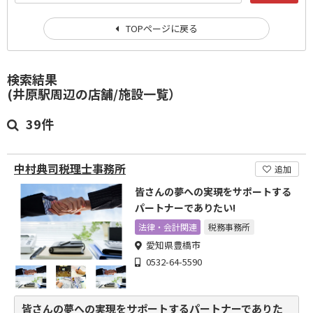
TOPページに戻る
検索結果
(井原駅周辺の店舗/施設一覧）
39件
中村典司税理士事務所
追加
皆さんの夢への実現をサポートする
パートナーでありたい!
法律・会計関連
税務事務所
愛知県豊橋市
0532-64-5590
皆さんの夢への実現をサポートするパートナーでありた