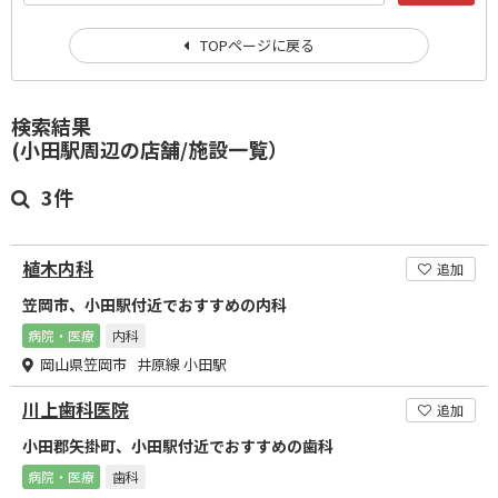
TOPページに戻る
検索結果
(小田駅周辺の店舗/施設一覧）
3件
植木内科
追加
笠岡市、小田駅付近でおすすめの内科
病院・医療
内科
岡山県笠岡市 井原線 小田駅
川上歯科医院
追加
小田郡矢掛町、小田駅付近でおすすめの歯科
病院・医療
歯科