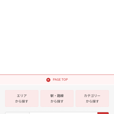
PAGE TOP
エリア
駅・路線
カテゴリー
から探す
から探す
から探す