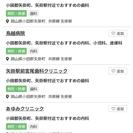
小田郡矢掛町、矢掛駅付近でおすすめの歯科
病院・医療
歯科
岡山県小田郡矢掛町 井原線 矢掛駅
鳥越病院
追加
小田郡矢掛町、矢掛駅付近でおすすめの内科、小児科、皮膚科
病院・医療
内科
岡山県小田郡矢掛町 井原線 矢掛駅
矢掛駅前宮尾歯科クリニック
追加
小田郡矢掛町、矢掛駅付近でおすすめの歯科
病院・医療
歯科
岡山県小田郡矢掛町 井原線 矢掛駅
あゆみクリニック
追加
小田郡矢掛町、矢掛駅付近でおすすめの内科
病院・医療
内科