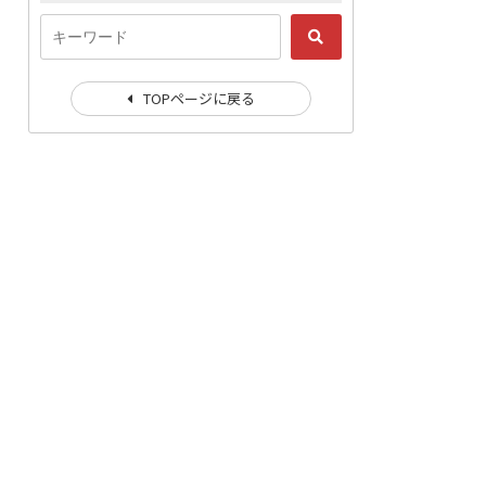
TOPページに戻る