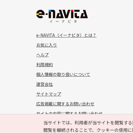
e-NAVITA（イーナビタ）とは？
お気に入り
ヘルプ
利用規約
個人情報の取り扱いについて
運営会社
サイトマップ
広告掲載に関するお問い合わせ
サイトの内容に関するお問い合わせ
当サイトでは、利用者が当サイトを閲覧する
FOLLOW US!
閲覧を継続されることで、クッキーの使用に