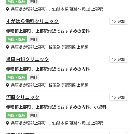
病院・医療
歯科
兵庫県赤穂郡上郡町 JR山陽本線(姫路～岡山) 上郡駅
すがはら歯科クリニック
追加
赤穂郡上郡町、上郡駅付近でおすすめの歯科
病院・医療
歯科
兵庫県赤穂郡上郡町 智頭急行智頭線 上郡駅
黒田内科クリニック
追加
赤穂郡上郡町、上郡駅付近でおすすめの内科
病院・医療
内科
兵庫県赤穂郡上郡町 智頭急行智頭線 上郡駅
河原クリニック
追加
赤穂郡上郡町、上郡駅付近でおすすめの内科、小児科
病院・医療
内科
兵庫県赤穂郡上郡町 JR山陽本線(姫路～岡山) 上郡駅