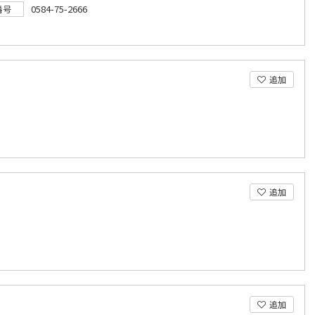
0584-75-2666
番号
追加
追加
追加