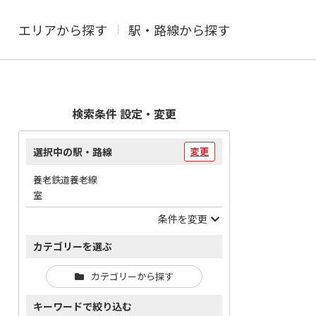
エリアから探す
駅・路線から探す
検索条件 設定・変更
選択中の駅・路線
変更
養老鉄道養老線
室
条件を変更
カテゴリーを選ぶ
カテゴリーから探す
キーワードで絞り込む