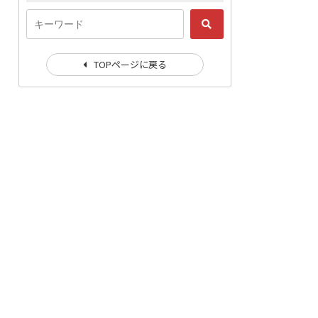
TOPページに戻る