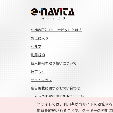
e-NAVITA（イーナビタ）とは？
お気に入り
ヘルプ
利用規約
個人情報の取り扱いについて
運営会社
サイトマップ
広告掲載に関するお問い合わせ
サイトの内容に関するお問い合わせ
当サイトでは、利用者が当サイトを閲覧する
FOLLOW US!
閲覧を継続されることで、クッキーの使用に