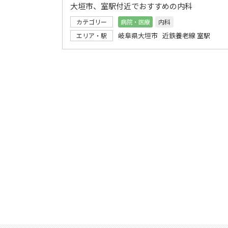
大垣市、室駅付近でおすすめの内科
カテゴリー
病院・医療
内科
岐阜県大垣市 近鉄養老線 室駅
エリア・駅