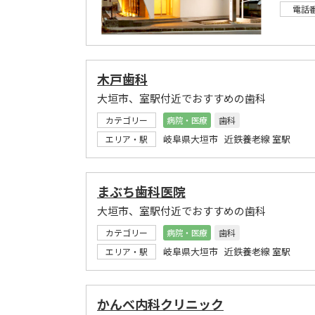
電話
木戸歯科
大垣市、室駅付近でおすすめの歯科
カテゴリー
病院・医療
歯科
岐阜県大垣市 近鉄養老線 室駅
エリア・駅
まぶち歯科医院
大垣市、室駅付近でおすすめの歯科
カテゴリー
病院・医療
歯科
岐阜県大垣市 近鉄養老線 室駅
エリア・駅
かんべ内科クリニック