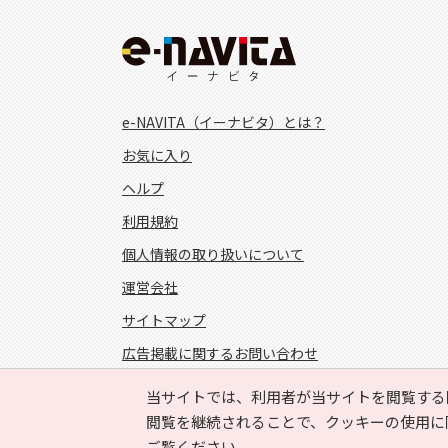
e-NAVITA（イーナビタ）とは？
お気に入り
ヘルプ
利用規約
個人情報の取り扱いについて
運営会社
サイトマップ
広告掲載に関するお問い合わせ
サイトの内容に関するお問い合わせ
当サイトでは、利用者が当サイトを閲覧する
閲覧を継続されることで、クッキーの使用に
FOLLOW US!
ご覧ください。