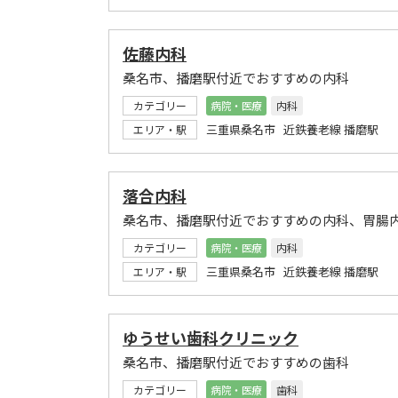
佐藤内科
桑名市、播磨駅付近でおすすめの内科
カテゴリー
病院・医療
内科
三重県桑名市 近鉄養老線 播磨駅
エリア・駅
落合内科
桑名市、播磨駅付近でおすすめの内科、胃腸
カテゴリー
病院・医療
内科
三重県桑名市 近鉄養老線 播磨駅
エリア・駅
ゆうせい歯科クリニック
桑名市、播磨駅付近でおすすめの歯科
カテゴリー
病院・医療
歯科