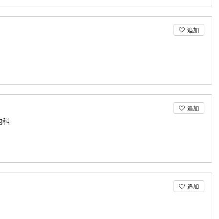
追加
追加
内科
追加