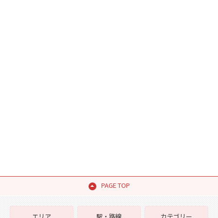
PAGE TOP
エリア
駅・路線
カテゴリー