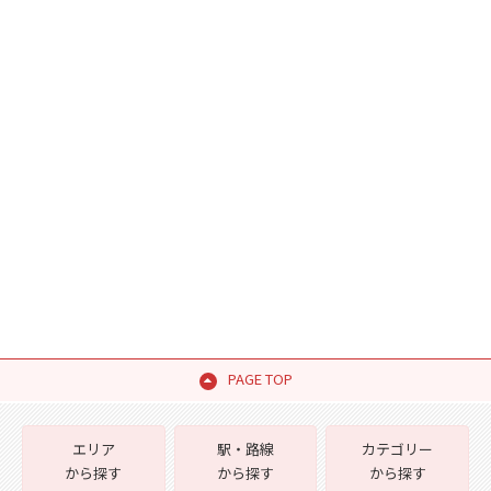
PAGE TOP
エリア
駅・路線
カテゴリー
から探す
から探す
から探す