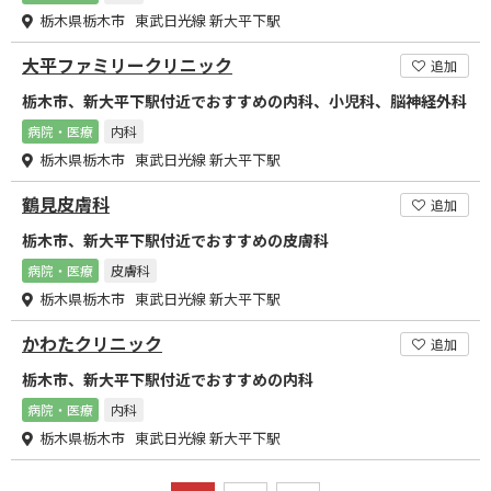
栃木県栃木市 東武日光線 新大平下駅
大平ファミリークリニック
追加
栃木市、新大平下駅付近でおすすめの内科、小児科、脳神経外科
病院・医療
内科
栃木県栃木市 東武日光線 新大平下駅
鶴見皮膚科
追加
栃木市、新大平下駅付近でおすすめの皮膚科
病院・医療
皮膚科
栃木県栃木市 東武日光線 新大平下駅
かわたクリニック
追加
栃木市、新大平下駅付近でおすすめの内科
病院・医療
内科
栃木県栃木市 東武日光線 新大平下駅