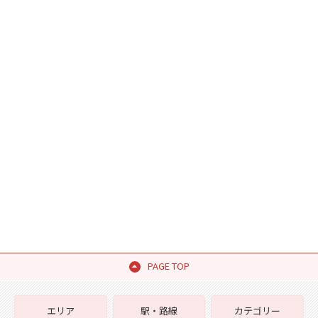
PAGE TOP
エリア
駅・路線
カテゴリー