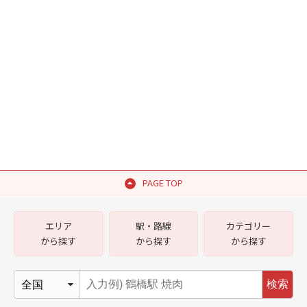
PAGE TOP
エリア
駅・路線
カテゴリー
から探す
から探す
から探す
検索