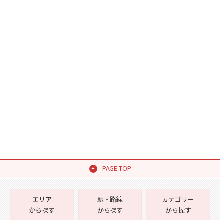
PAGE TOP
エリア
駅・路線
カテゴリー
から探す
から探す
から探す