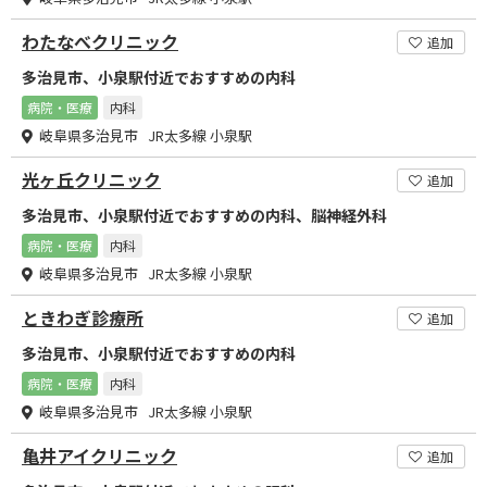
わたなべクリニック
追加
多治見市、小泉駅付近でおすすめの内科
病院・医療
内科
岐阜県多治見市 JR太多線 小泉駅
光ヶ丘クリニック
追加
多治見市、小泉駅付近でおすすめの内科、脳神経外科
病院・医療
内科
岐阜県多治見市 JR太多線 小泉駅
ときわぎ診療所
追加
多治見市、小泉駅付近でおすすめの内科
病院・医療
内科
岐阜県多治見市 JR太多線 小泉駅
亀井アイクリニック
追加