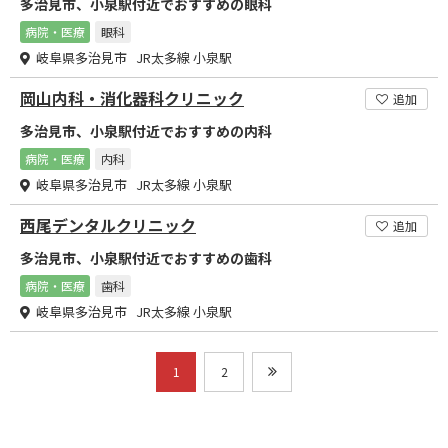
多治見市、小泉駅付近でおすすめの眼科
病院・医療
眼科
岐阜県多治見市 JR太多線 小泉駅
岡山内科・消化器科クリニック
追加
多治見市、小泉駅付近でおすすめの内科
病院・医療
内科
岐阜県多治見市 JR太多線 小泉駅
西尾デンタルクリニック
追加
多治見市、小泉駅付近でおすすめの歯科
病院・医療
歯科
岐阜県多治見市 JR太多線 小泉駅
1
2