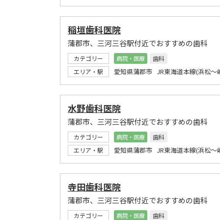
稲垣歯科医院
蒲郡市、三河三谷駅付近でおすすめの歯科
カテゴリー
病院・医療
歯科
愛知県蒲郡市 JR東海道本線(浜松～
エリア・駅
水野歯科医院
蒲郡市、三河三谷駅付近でおすすめの歯科
カテゴリー
病院・医療
歯科
愛知県蒲郡市 JR東海道本線(浜松～
エリア・駅
寺田歯科医院
蒲郡市、三河三谷駅付近でおすすめの歯科
カテゴリー
病院・医療
歯科