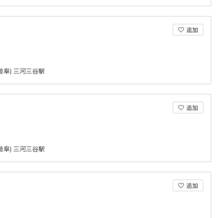
追加
岐阜) 三河三谷駅
追加
岐阜) 三河三谷駅
追加