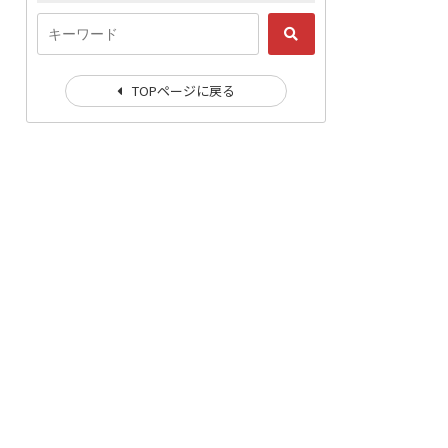
TOPページに戻る