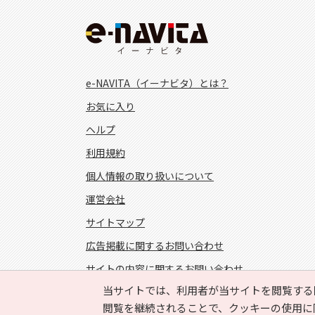
e-NAVITA（イーナビタ）とは？
お気に入り
ヘルプ
利用規約
個人情報の取り扱いについて
運営会社
サイトマップ
広告掲載に関するお問い合わせ
サイトの内容に関するお問い合わせ
当サイトでは、利用者が当サイトを閲覧する
FOLLOW US!
閲覧を継続されることで、クッキーの使用に