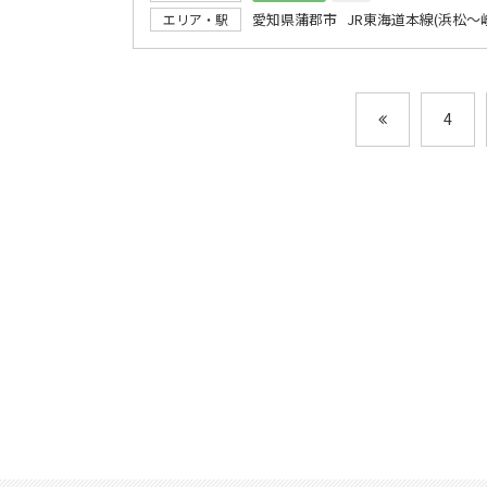
愛知県蒲郡市 JR東海道本線(浜松～
エリア・駅
4