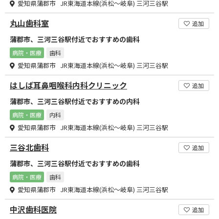
愛知県蒲郡市 JR東海道本線(浜松～岐阜) 三河三谷駅
丸山歯科室
追加
蒲郡市、三河三谷駅付近でおすすめの歯科
病院・医療
歯科
愛知県蒲郡市 JR東海道本線(浜松～岐阜) 三河三谷駅
はしば耳鼻咽喉科内科クリニック
追加
蒲郡市、三河三谷駅付近でおすすめの内科
病院・医療
内科
愛知県蒲郡市 JR東海道本線(浜松～岐阜) 三河三谷駅
三谷北歯科
追加
蒲郡市、三河三谷駅付近でおすすめの歯科
病院・医療
歯科
愛知県蒲郡市 JR東海道本線(浜松～岐阜) 三河三谷駅
中沢歯科医院
追加