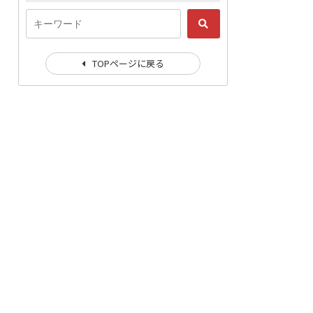
TOPページに戻る