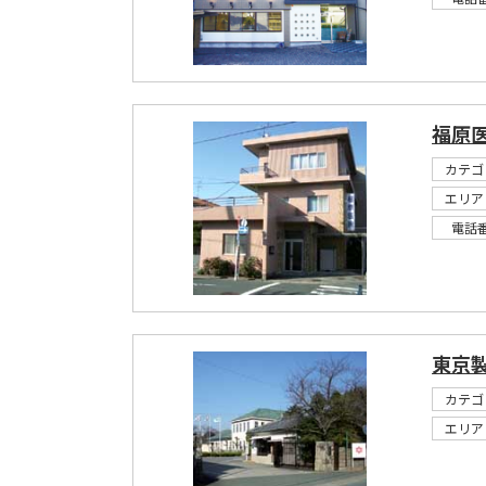
福原
カテゴ
エリア
電話
東京
カテゴ
エリア