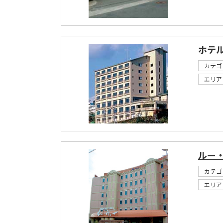
ホテ
カテゴ
エリア
ルー
カテゴ
エリア