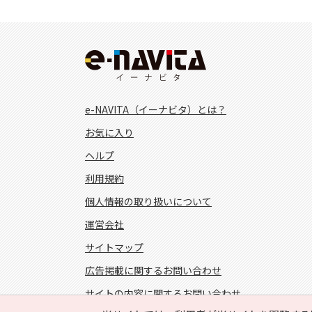
e-NAVITA（イーナビタ）とは？
お気に入り
ヘルプ
利用規約
個人情報の取り扱いについて
運営会社
サイトマップ
広告掲載に関するお問い合わせ
サイトの内容に関するお問い合わせ