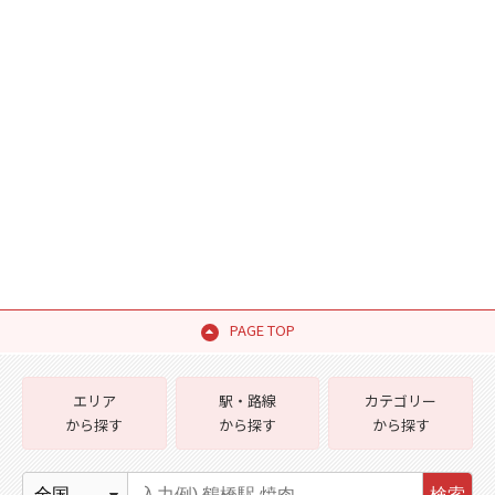
PAGE TOP
エリア
駅・路線
カテゴリー
から探す
から探す
から探す
検索