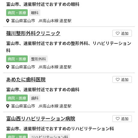
富山市、速星駅付近でおすすめの眼科
病院・医療
眼科
富山県富山市 JR高山本線 速星駅
篠川整形外科クリニック
追加
富山市、速星駅付近でおすすめの整形外科、リハビリテーション
科
病院・医療
整形外科
富山県富山市 JR高山本線 速星駅
あめたに歯科医院
追加
富山市、速星駅付近でおすすめの歯科
病院・医療
歯科
富山県富山市 JR高山本線 速星駅
富山西リハビリテーション病院
追加
富山市、速星駅付近でおすすめのリハビリテーション科
病院・医療
リハビリテーション科