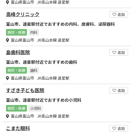
富山県富山市 JR高山本線 速星駅
高峰クリニック
追加
富山市、速星駅付近でおすすめの内科、皮膚科、泌尿器科
病院・医療
内科
富山県富山市 JR高山本線 速星駅
島歯科医院
追加
富山市、速星駅付近でおすすめの歯科
病院・医療
歯科
富山県富山市 JR高山本線 速星駅
すざき子ども医院
追加
富山市、速星駅付近でおすすめの小児科
病院・医療
小児科
富山県富山市 JR高山本線 速星駅
こまた眼科
追加