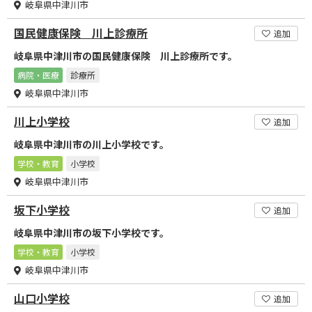
岐阜県中津川市
国民健康保険 川上診療所
追加
岐阜県中津川市の国民健康保険 川上診療所です。
病院・医療
診療所
岐阜県中津川市
川上小学校
追加
岐阜県中津川市の川上小学校です。
学校・教育
小学校
岐阜県中津川市
坂下小学校
追加
岐阜県中津川市の坂下小学校です。
学校・教育
小学校
岐阜県中津川市
山口小学校
追加