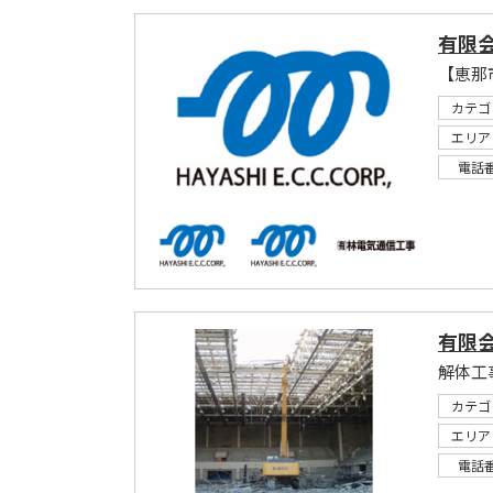
有限
カテゴ
エリア
電話
有限会
カテゴ
エリア
電話