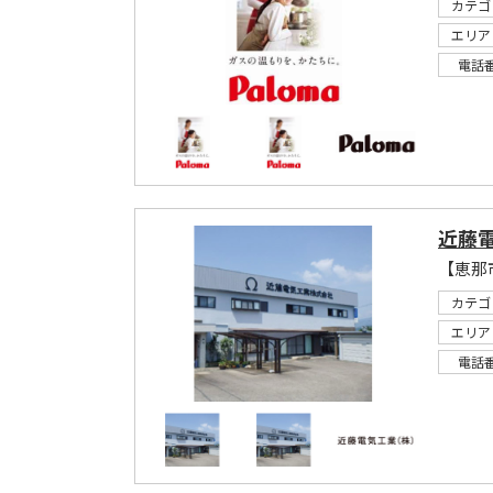
カテゴ
エリア
電話
近藤
カテゴ
エリア
電話