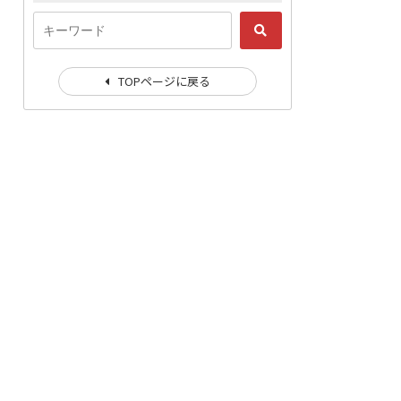
TOPページに戻る