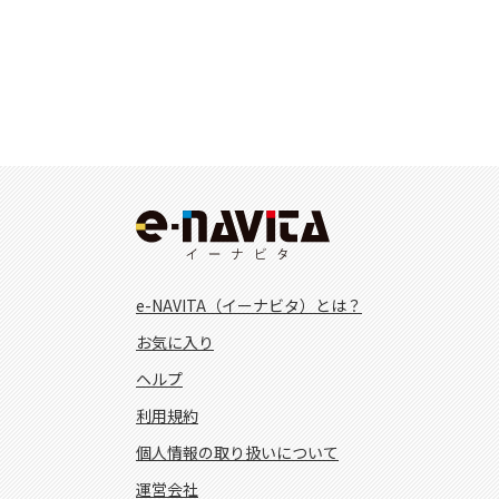
e-NAVITA（イーナビタ）とは？
お気に入り
ヘルプ
利用規約
個人情報の取り扱いについて
運営会社