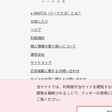
e-NAVITA（イーナビタ）とは？
お気に入り
ヘルプ
利用規約
個人情報の取り扱いについて
運営会社
サイトマップ
広告掲載に関するお問い合わせ
サイトの内容に関するお問い合わせ
当サイトでは、利用者が当サイトを閲覧する
FOLLOW US!
閲覧を継続されることで、クッキーの使用に
ご覧ください。
当