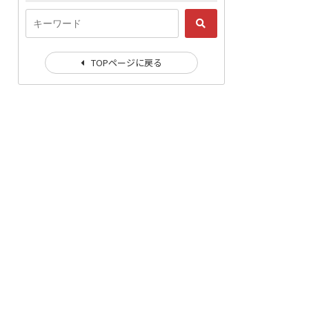
TOPページに戻る