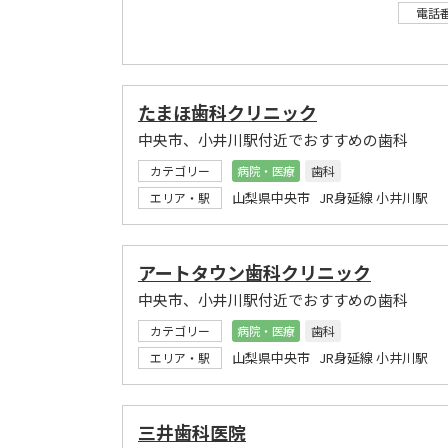
電話
たまほ歯科クリニック
中央市、小井川駅付近でおすすめの歯科
カテゴリー
病院・医療
歯科
山梨県中央市 JR身延線 小井川駅
エリア・駅
アートタウン歯科クリニック
中央市、小井川駅付近でおすすめの歯科
カテゴリー
病院・医療
歯科
山梨県中央市 JR身延線 小井川駅
エリア・駅
三井歯科医院