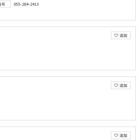
055-284-2413
番号
追加
追加
追加