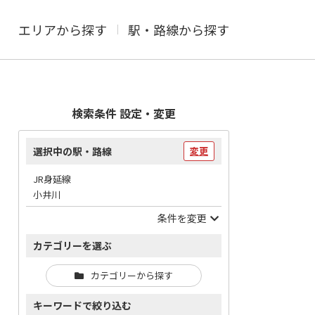
エリアから探す
駅・路線から探す
検索条件 設定・変更
選択中の駅・路線
変更
JR身延線
小井川
条件を変更
カテゴリーを選ぶ
カテゴリーから探す
キーワードで絞り込む