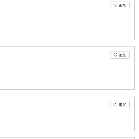
追加
追加
追加