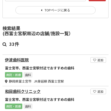
TOPページに戻る
検索結果
(西富士宮駅周辺の店舗/施設一覧）
33件
伊波歯科医院
追加
富士宮市、西富士宮駅付近でおすすめの歯科
病院・医療
歯科
静岡県富士宮市 JR身延線 西富士宮駅
和田歯科クリニック
追加
富士宮市、西富士宮駅付近でおすすめの歯科
病院・医療
歯科