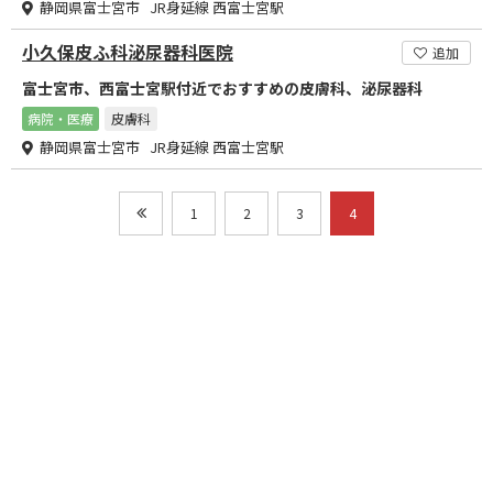
静岡県富士宮市 JR身延線 西富士宮駅
小久保皮ふ科泌尿器科医院
追加
富士宮市、西富士宮駅付近でおすすめの皮膚科、泌尿器科
病院・医療
皮膚科
静岡県富士宮市 JR身延線 西富士宮駅
1
2
3
4