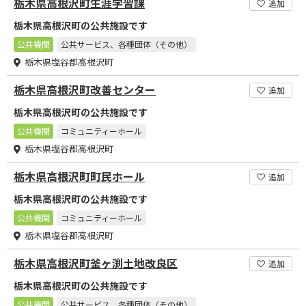
栃木県高根沢町生涯学習課
追加
栃木県高根沢町の公共施設です
公共機関
公共サービス、各種団体（その他）
栃木県塩谷郡高根沢町
栃木県高根沢町改善センター
追加
栃木県高根沢町の公共施設です
公共機関
コミュニティーホール
栃木県塩谷郡高根沢町
栃木県高根沢町町民ホール
追加
栃木県高根沢町の公共施設です
公共機関
コミュニティーホール
栃木県塩谷郡高根沢町
栃木県高根沢町釜ヶ渕土地改良区
追加
栃木県高根沢町の公共施設です
公共機関
公共サービス、各種団体（その他）