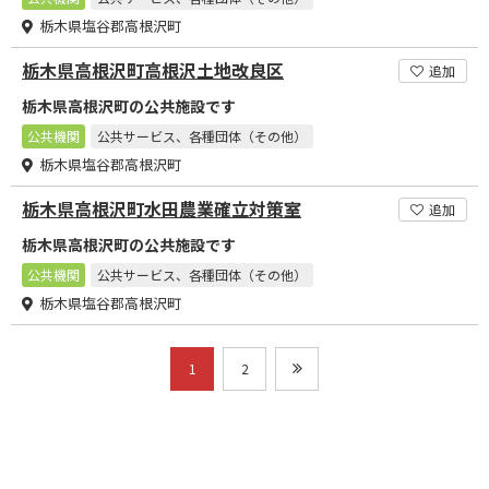
栃木県塩谷郡高根沢町
栃木県高根沢町高根沢土地改良区
追加
栃木県高根沢町の公共施設です
公共機関
公共サービス、各種団体（その他）
栃木県塩谷郡高根沢町
栃木県高根沢町水田農業確立対策室
追加
栃木県高根沢町の公共施設です
公共機関
公共サービス、各種団体（その他）
栃木県塩谷郡高根沢町
1
2