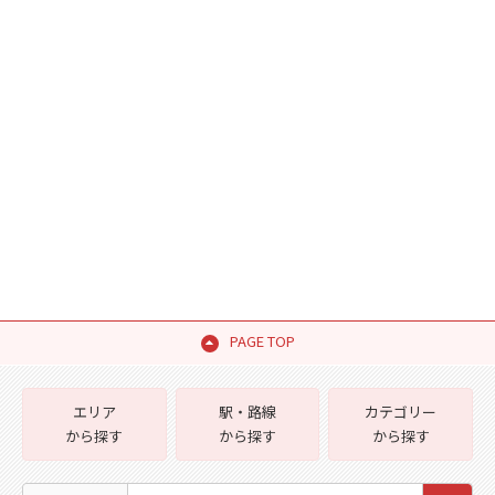
PAGE TOP
エリア
駅・路線
カテゴリー
から探す
から探す
から探す