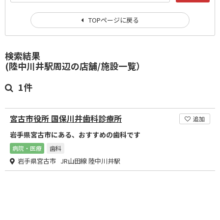
TOPページに戻る
検索結果
(陸中川井駅周辺の店舗/施設一覧）
1件
宮古市役所 国保川井歯科診療所
追加
岩手県宮古市にある、おすすめの歯科です
病院・医療
歯科
岩手県宮古市 JR山田線 陸中川井駅