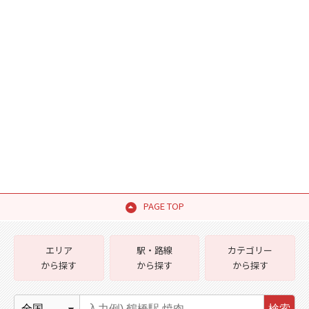
PAGE TOP
エリア
駅・路線
カテゴリー
から探す
から探す
から探す
検索