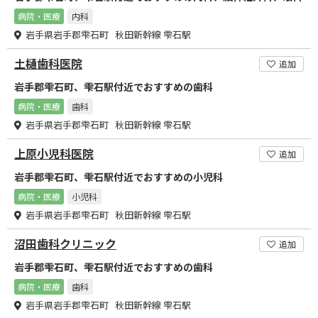
病院・医療
内科
岩手県岩手郡雫石町 秋田新幹線 雫石駅
土樋歯科医院
追加
岩手郡雫石町、雫石駅付近でおすすめの歯科
病院・医療
歯科
岩手県岩手郡雫石町 秋田新幹線 雫石駅
上原小児科医院
追加
岩手郡雫石町、雫石駅付近でおすすめの小児科
病院・医療
小児科
岩手県岩手郡雫石町 秋田新幹線 雫石駅
沼田歯科クリニック
追加
岩手郡雫石町、雫石駅付近でおすすめの歯科
病院・医療
歯科
岩手県岩手郡雫石町 秋田新幹線 雫石駅