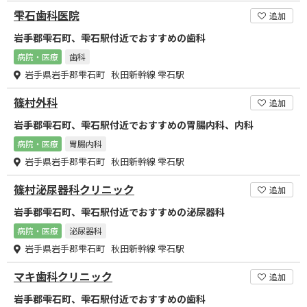
雫石歯科医院
追加
岩手郡雫石町、雫石駅付近でおすすめの歯科
病院・医療
歯科
岩手県岩手郡雫石町 秋田新幹線 雫石駅
篠村外科
追加
岩手郡雫石町、雫石駅付近でおすすめの胃腸内科、内科
病院・医療
胃腸内科
岩手県岩手郡雫石町 秋田新幹線 雫石駅
篠村泌尿器科クリニック
追加
岩手郡雫石町、雫石駅付近でおすすめの泌尿器科
病院・医療
泌尿器科
岩手県岩手郡雫石町 秋田新幹線 雫石駅
マキ歯科クリニック
追加
岩手郡雫石町、雫石駅付近でおすすめの歯科