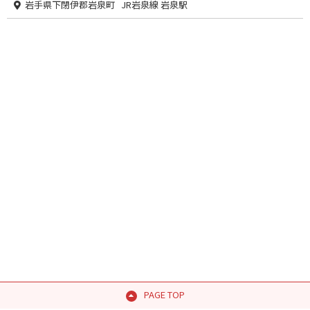
岩手県下閉伊郡岩泉町 JR岩泉線 岩泉駅
PAGE TOP