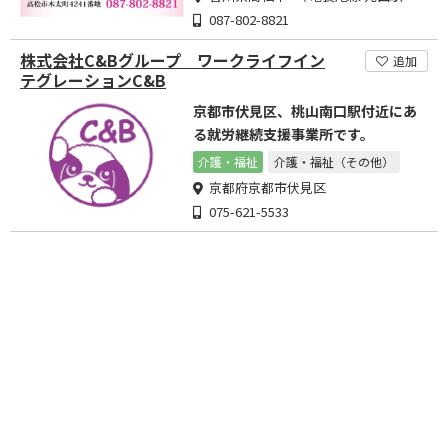
087-802-8821
株式会社C&Bグループ ワークライフイン
追加
テグレーションC&B
京都市伏見区、桃山南口駅付近にあ
る就労継続支援事業所です。
介護・福祉
介護・福祉（その他）
京都府京都市伏見区
075-621-5533