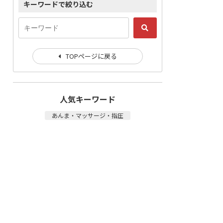
キーワードで絞り込む
TOPページに戻る
人気キーワード
あんま・マッサージ・指圧