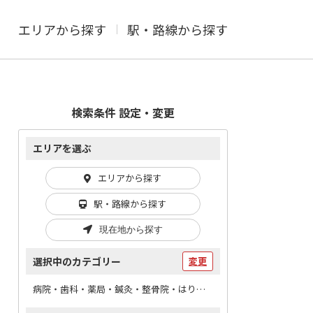
エリアから探す
駅・路線から探す
検索条件 設定・変更
エリアを選ぶ
エリアから探す
駅・路線から探す
現在地から探す
選択中のカテゴリー
変更
病院・歯科・薬局・鍼灸・整骨院・はりマッサージ / あんま・マッサージ・指圧