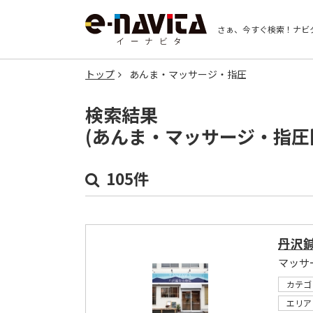
さぁ、今すぐ検索！
ナビ
トップ
あんま・マッサージ・指圧
検索結果
(あんま・マッサージ・指圧
105件
丹沢
マッサ
カテゴ
エリア