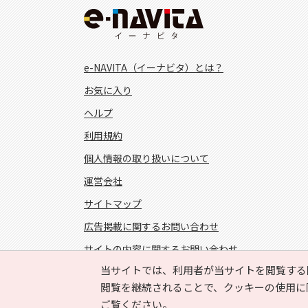
e-NAVITA（イーナビタ）とは？
お気に入り
ヘルプ
利用規約
個人情報の取り扱いについて
運営会社
サイトマップ
広告掲載に関するお問い合わせ
サイトの内容に関するお問い合わせ
当サイトでは、利用者が当サイトを閲覧する
FOLLOW US!
閲覧を継続されることで、クッキーの使用に
ご覧ください。