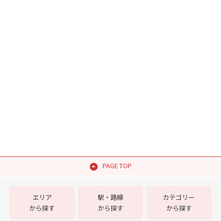
PAGE TOP
エリア
駅・路線
カテゴリー
から探す
から探す
から探す