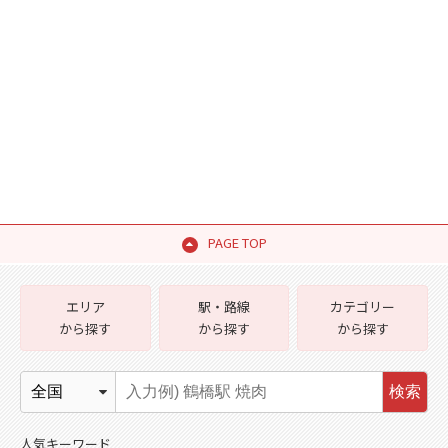
PAGE TOP
エリア
駅・路線
カテゴリー
から探す
から探す
から探す
検索
人気キーワード