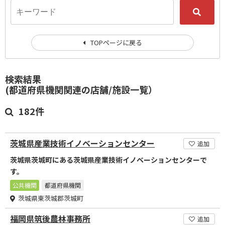
TOPページに戻る
検索結果
(都道府県機関関連の店舗/施設一覧）
182件
茨城県産業技術イノベーションセンター
追加
茨城県茨城町にある茨城県産業技術イノベーションセンターで
す。
公共機関
都道府県機関
茨城県東茨城郡茨城町
福岡県筑後農林事務所
追加