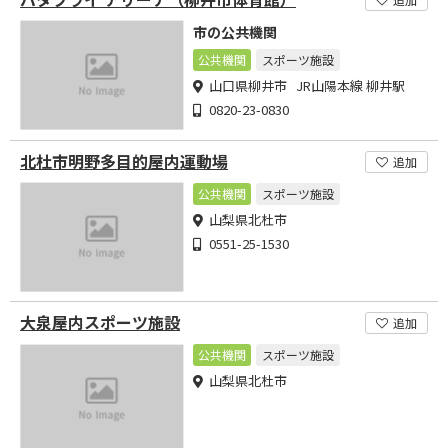
市の公共機関
公共機関
スポーツ施設
山口県柳井市 JR山陽本線 柳井駅
0820-23-0830
北杜市明野多目的屋内運動場
追加
公共機関
スポーツ施設
山梨県北杜市
0551-25-1530
大泉屋内スポーツ施設
追加
公共機関
スポーツ施設
山梨県北杜市