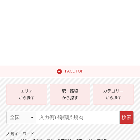
PAGE TOP
エリア
駅・路線
カテゴリー
から探す
から探す
から探す
検索
人気キーワード