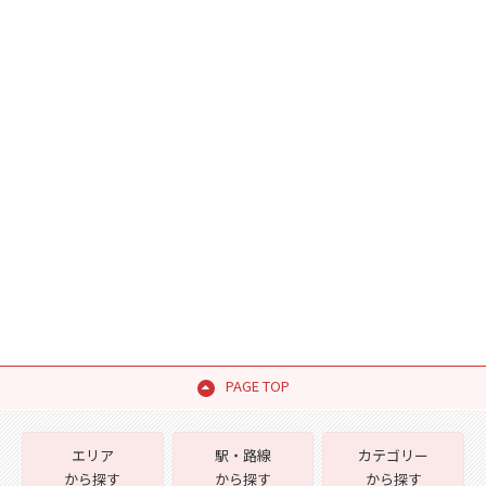
PAGE TOP
エリア
駅・路線
カテゴリー
から探す
から探す
から探す