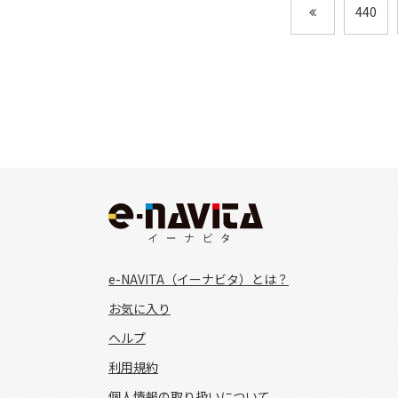
440
e-NAVITA（イーナビタ）とは？
お気に入り
ヘルプ
利用規約
個人情報の取り扱いについて