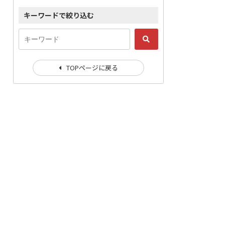
キーワードで絞り込む
TOPページに戻る