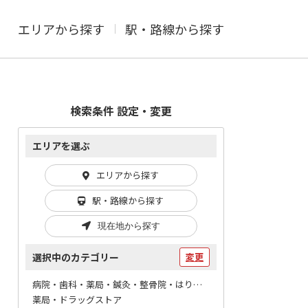
エリアから探す
駅・路線から探す
検索条件 設定・変更
エリアを選ぶ
エリアから探す
駅・路線から探す
現在地から探す
選択中のカテゴリー
変更
病院・歯科・薬局・鍼灸・整骨院・はりマッサージ / 薬局
薬局・ドラッグストア