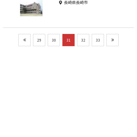
長崎県長崎市
29
30
31
32
33