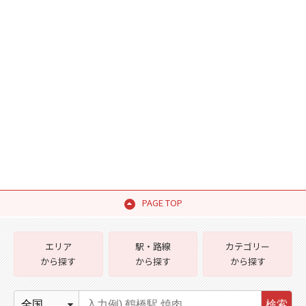
PAGE TOP
エリア
駅・路線
カテゴリー
から探す
から探す
から探す
検索