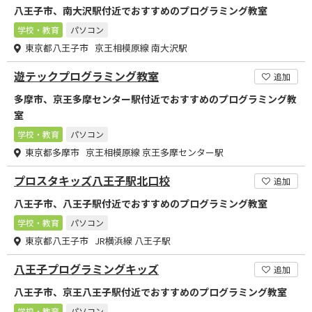
八王子市、南大沢駅付近でおすすめのプログラミング教室
学校・教育
パソコン
東京都八王子市 京王相模原線 南大沢駅
遊テックプログラミング教室
追加
多摩市、京王多摩センター駅付近でおすすめのプログラミング教
室
学校・教育
パソコン
東京都多摩市 京王相模原線 京王多摩センター駅
プロスタキッズ八王子駅北口校
追加
八王子市、八王子駅付近でおすすめのプログラミング教室
学校・教育
パソコン
東京都八王子市 JR横浜線 八王子駅
八王子プログラミングキッズ
追加
八王子市、京王八王子駅付近でおすすめのプログラミング教室
学校・教育
パソコン