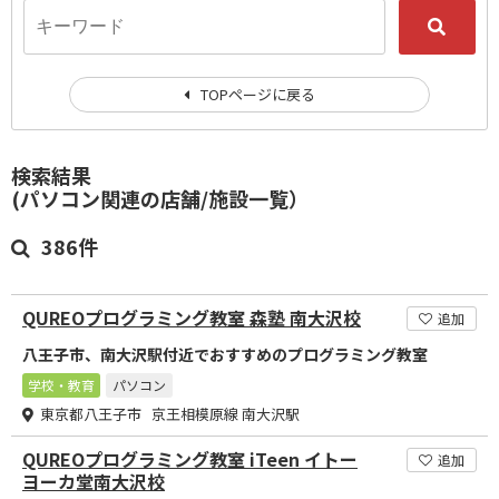
TOPページに戻る
検索結果
(パソコン関連の店舗/施設一覧）
386件
QUREOプログラミング教室 森塾 南大沢校
追加
八王子市、南大沢駅付近でおすすめのプログラミング教室
学校・教育
パソコン
東京都八王子市 京王相模原線 南大沢駅
QUREOプログラミング教室 iTeen イトー
追加
ヨーカ堂南大沢校