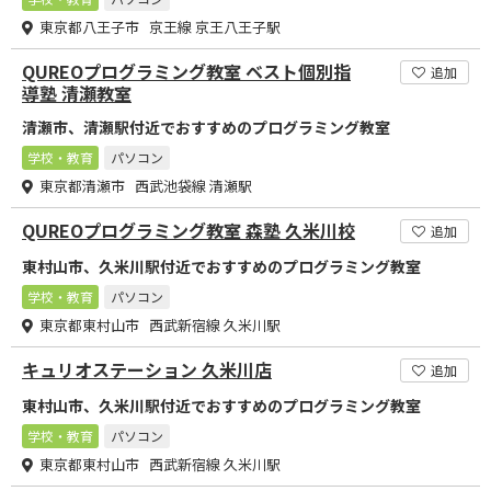
東京都八王子市 京王線 京王八王子駅
QUREOプログラミング教室 ベスト個別指
追加
導塾 清瀬教室
清瀬市、清瀬駅付近でおすすめのプログラミング教室
学校・教育
パソコン
東京都清瀬市 西武池袋線 清瀬駅
QUREOプログラミング教室 森塾 久米川校
追加
東村山市、久米川駅付近でおすすめのプログラミング教室
学校・教育
パソコン
東京都東村山市 西武新宿線 久米川駅
キュリオステーション 久米川店
追加
東村山市、久米川駅付近でおすすめのプログラミング教室
学校・教育
パソコン
東京都東村山市 西武新宿線 久米川駅