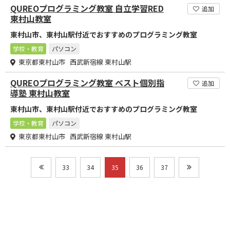
QUREOプログラミング教室 自立学習RED
追加
東村山教室
東村山市、東村山駅付近でおすすめのプログラミング教室
学校・教育
パソコン
東京都東村山市 西武新宿線 東村山駅
QUREOプログラミング教室 ベスト個別指
追加
導塾 東村山教室
東村山市、東村山駅付近でおすすめのプログラミング教室
学校・教育
パソコン
東京都東村山市 西武新宿線 東村山駅
33
34
35
36
37