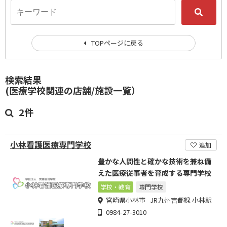
TOPページに戻る
検索結果
(医療学校関連の店舗/施設一覧）
2件
小林看護医療専門学校
追加
豊かな人間性と確かな技術を兼ね備
えた医療従事者を育成する専門学校
学校・教育
専門学校
宮崎県小林市 JR九州吉都線 小林駅
0984-27-3010