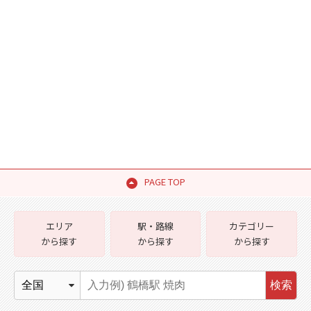
PAGE TOP
エリア
駅・路線
カテゴリー
から探す
から探す
から探す
検索