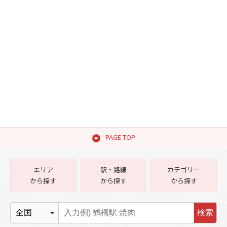
PAGE TOP
エリア
駅・路線
カテゴリー
から探す
から探す
から探す
検索